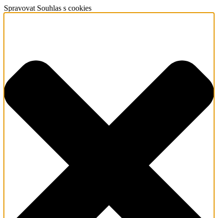
Spravovat Souhlas s cookies