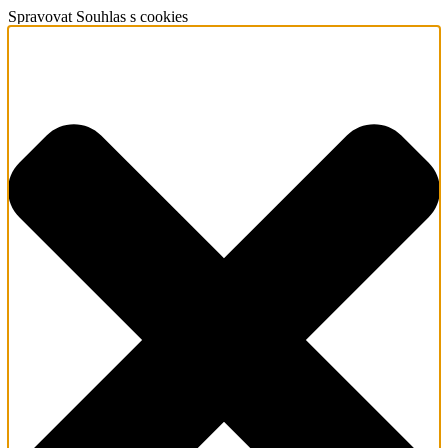
Spravovat Souhlas s cookies