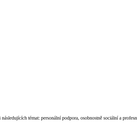
následujících témat: personální podpora, osobnostně sociální a profesn