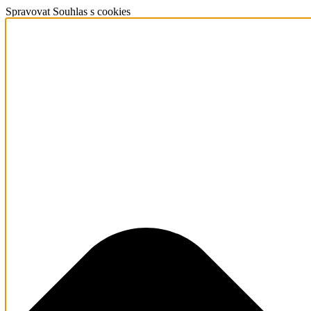
Spravovat Souhlas s cookies