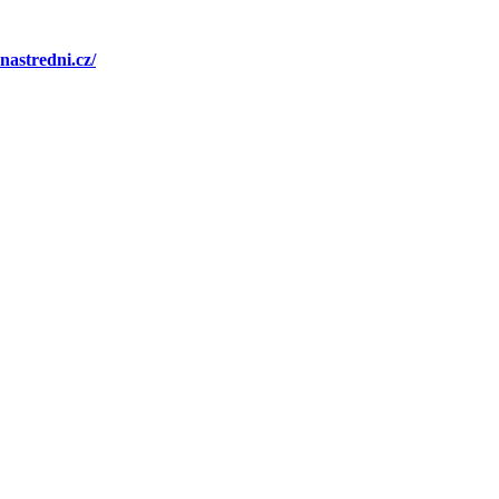
nastredni.cz/