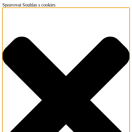
Spravovat Souhlas s cookies