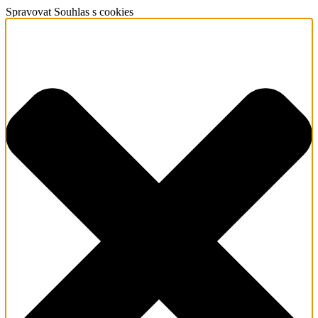
Spravovat Souhlas s cookies