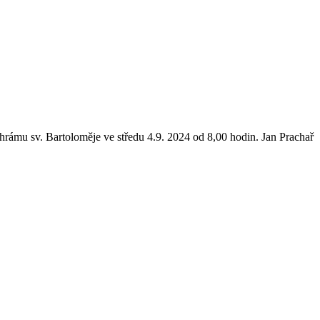
hrámu sv. Bartoloměje ve středu 4.9. 2024 od 8,00 hodin. Jan Prachař