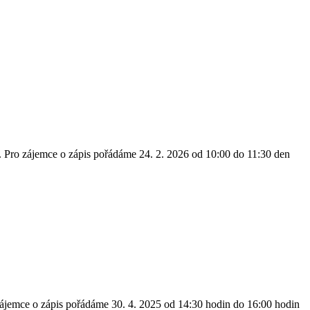
. Pro zájemce o zápis pořádáme 24. 2. 2026 od 10:00 do 11:30 den
zájemce o zápis pořádáme 30. 4. 2025 od 14:30 hodin do 16:00 hodin