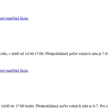
zení mateřská škola
olín, v době od 14:30-17:00. Předpokládaný počet volných míst je 7-8
zení mateřská škola
14:00 do 17:00 hodin. Předpokládaný počet volných míst je 6-7. Pro 